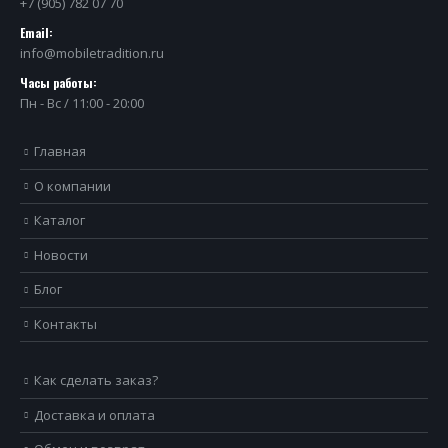
+7 (905) 782 07 70
Email:
info@mobiletradition.ru
Часы работы:
Пн - Вс / 11:00 - 20:00
Главная
О компании
Каталог
Новости
Блог
Контакты
Как сделать заказ?
Доставка и оплата