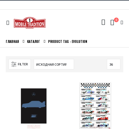
0
ГЛАВНАЯ
КАТАЛОГ
PRODUCT TAG -
EVOLUTION
FILTER