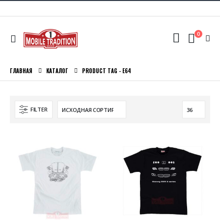
0
ГЛАВНАЯ
КАТАЛОГ
PRODUCT TAG -
E64
FILTER