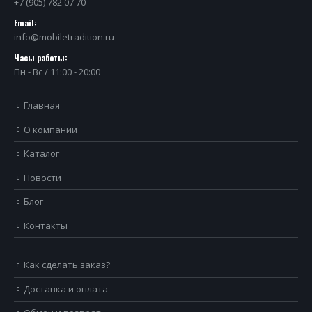
+7 (905) 782 07 70
Email:
info@mobiletradition.ru
Часы работы:
Пн - Вс / 11:00 - 20:00
Главная
О компании
Каталог
Новости
Блог
Контакты
Как сделать заказ?
Доставка и оплата