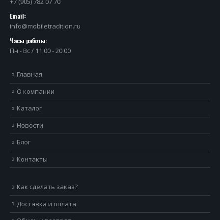
+7 (905) 782 07 70
Email:
info@mobiletradition.ru
Часы работы:
Пн - Вс / 11:00 - 20:00
Главная
О компании
Каталог
Новости
Блог
Контакты
Как сделать заказ?
Доставка и оплата