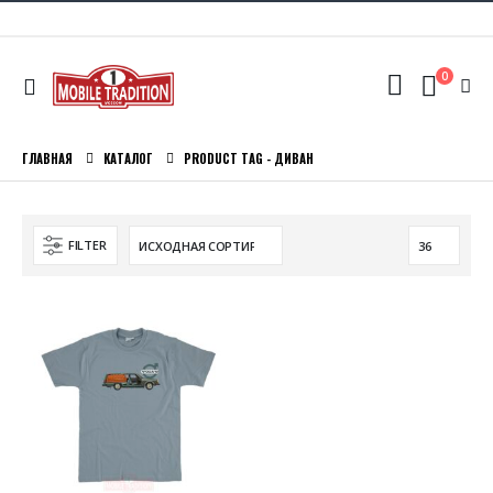
0
ГЛАВНАЯ
КАТАЛОГ
PRODUCT TAG -
ДИВАН
FILTER