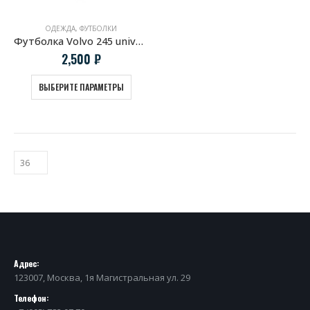
ОДЕЖДА
,
ФУТБОЛКИ
Футболка Volvo 245 universal
2,500
₽
ВЫБЕРИТЕ ПАРАМЕТРЫ
Адрес:
123007, Москва, 1я Магистральная ул. 29
Телефон: