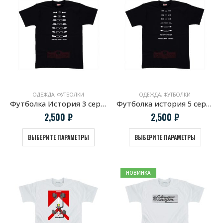
ОДЕЖДА
,
ФУТБОЛКИ
ОДЕЖДА
,
ФУТБОЛКИ
Футболка История 3 серии BMW
Футболка история 5 серии BMW
2,500
₽
2,500
₽
ВЫБЕРИТЕ ПАРАМЕТРЫ
ВЫБЕРИТЕ ПАРАМЕТРЫ
НОВИНКА