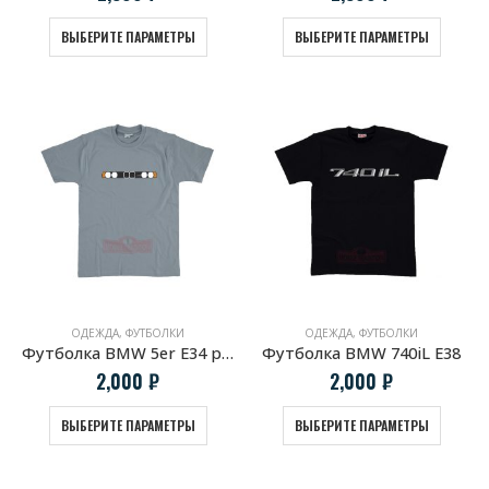
ВЫБЕРИТЕ ПАРАМЕТРЫ
ВЫБЕРИТЕ ПАРАМЕТРЫ
ОДЕЖДА
,
ФУТБОЛКИ
ОДЕЖДА
,
ФУТБОЛКИ
Футболка BMW 5er E34 радиаторная решетка
Футболка BMW 740iL E38
2,000
₽
2,000
₽
ВЫБЕРИТЕ ПАРАМЕТРЫ
ВЫБЕРИТЕ ПАРАМЕТРЫ