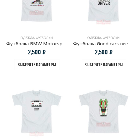
ОДЕЖДА
,
ФУТБОЛКИ
ОДЕЖДА
,
ФУТБОЛКИ
Футболка BMW Motorsport COLORS
Футболка Good cars need good driver
2,500
₽
2,500
₽
ВЫБЕРИТЕ ПАРАМЕТРЫ
ВЫБЕРИТЕ ПАРАМЕТРЫ