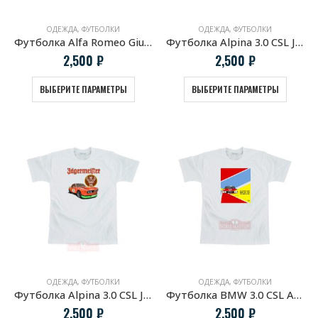
ОДЕЖДА
,
ФУТБОЛКИ
ОДЕЖДА
,
ФУТБОЛКИ
Футболка Alfa Romeo Giulia Sprint GTA
Футболка Alpina 3.0 CSL Jagermeister
2,500
₽
2,500
₽
ВЫБЕРИТЕ ПАРАМЕТРЫ
ВЫБЕРИТЕ ПАРАМЕТРЫ
ОДЕЖДА
,
ФУТБОЛКИ
ОДЕЖДА
,
ФУТБОЛКИ
Футболка Alpina 3.0 CSL Jagermeister белая
Футболка BMW 3.0 CSL ART Cars
2,500
₽
2,500
₽