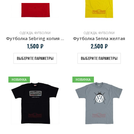
ОДЕЖДА
,
ФУТБОЛКИ
ОДЕЖДА
,
ФУТБОЛКИ
Футболка Sebring копия винтажной афиши Porsche
Футболка Senna желтая
1,500
₽
2,500
₽
ВЫБЕРИТЕ ПАРАМЕТРЫ
ВЫБЕРИТЕ ПАРАМЕТРЫ
НОВИНКА
НОВИНКА