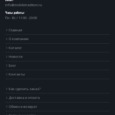
info@mobiletradition.ru
Часы работы:
Пн - Вс / 11:00 - 20:00
Главная
О компании
Каталог
Новости
Блог
Контакты
Как сделать заказ?
Доставка и оплата
Обмен и возврат