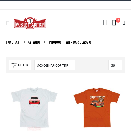
0
ГЛАВНАЯ
КАТАЛОГ
PRODUCT TAG -
CAR CLASSIC
FILTER