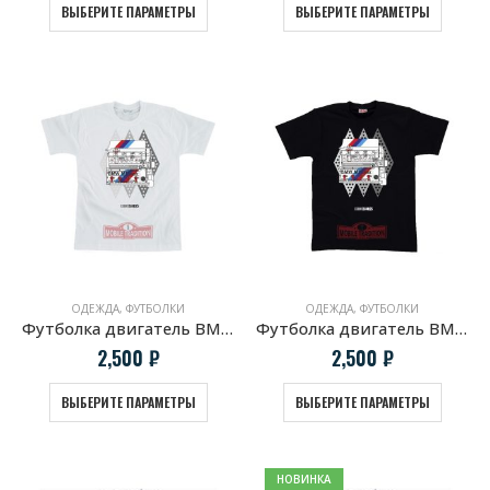
ВЫБЕРИТЕ ПАРАМЕТРЫ
ВЫБЕРИТЕ ПАРАМЕТРЫ
ОДЕЖДА
,
ФУТБОЛКИ
ОДЕЖДА
,
ФУТБОЛКИ
Футболка двигатель BMW S14 белая
Футболка двигатель BMW S14 черная
2,500
₽
2,500
₽
ВЫБЕРИТЕ ПАРАМЕТРЫ
ВЫБЕРИТЕ ПАРАМЕТРЫ
НОВИНКА