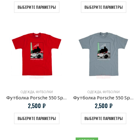
ВЫБЕРИТЕ ПАРАМЕТРЫ
ВЫБЕРИТЕ ПАРАМЕТРЫ
ОДЕЖДА
,
ФУТБОЛКИ
ОДЕЖДА
,
ФУТБОЛКИ
Футболка Porsche 550 Spyder & Hans Herrmann
Футболка Porsche 550 Spyder & Hans Herrmann Grey
2,500
₽
2,500
₽
ВЫБЕРИТЕ ПАРАМЕТРЫ
ВЫБЕРИТЕ ПАРАМЕТРЫ