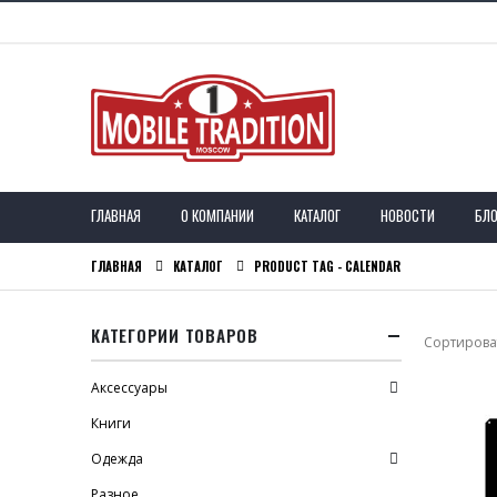
ГЛАВНАЯ
О КОМПАНИИ
КАТАЛОГ
НОВОСТИ
БЛО
ГЛАВНАЯ
КАТАЛОГ
PRODUCT TAG -
CALENDAR
КАТЕГОРИИ ТОВАРОВ
Сортироват
Аксессуары
Книги
Одежда
Разное