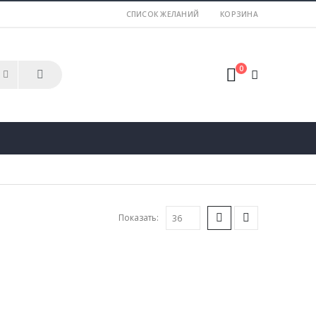
СПИСОК ЖЕЛАНИЙ
КОРЗИНА
0
Показать: