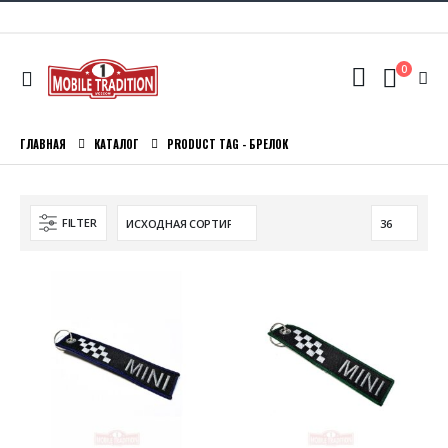
0
ГЛАВНАЯ
КАТАЛОГ
PRODUCT TAG -
БРЕЛОК
FILTER