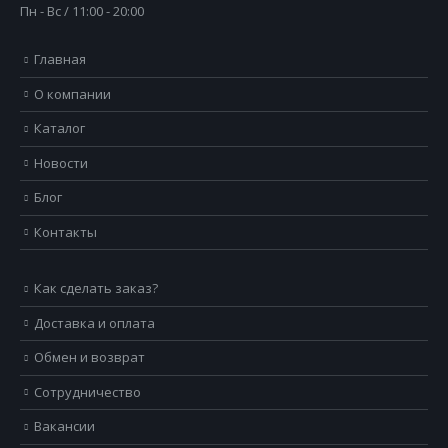
Пн - Вс / 11:00 - 20:00
Главная
О компании
Каталог
Новости
Блог
Контакты
Как сделать заказ?
Доставка и оплата
Обмен и возврат
Сотрудничество
Вакансии