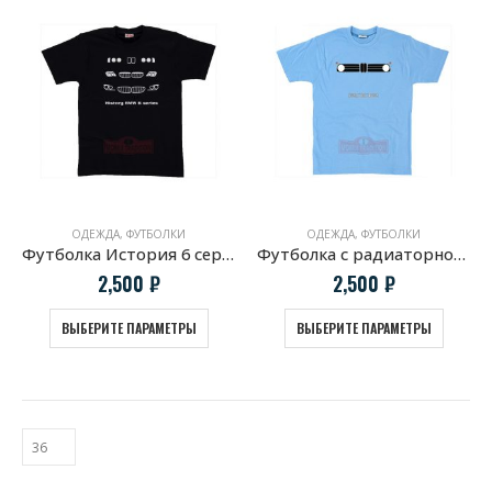
ОДЕЖДА
,
ФУТБОЛКИ
ОДЕЖДА
,
ФУТБОЛКИ
Футболка История 6 серии BMW
Футболка с радиаторной решеткой BMW 2002
2,500
₽
2,500
₽
ВЫБЕРИТЕ ПАРАМЕТРЫ
ВЫБЕРИТЕ ПАРАМЕТРЫ