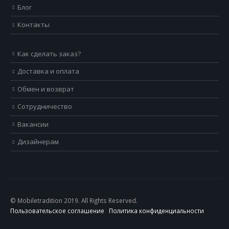
Блог
Контакты
Как сделать заказ?
Доставка и оплата
Обмен и возврат
Сотрудничество
Вакансии
Дизайнерам
© Mobiletradition 2019. All Rights Reserved.
Пользовательское соглашение
Политика конфиденциальности