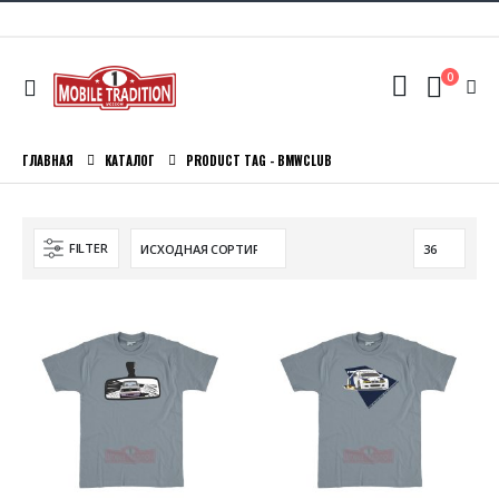
0
ГЛАВНАЯ
КАТАЛОГ
PRODUCT TAG -
BMWCLUB
FILTER