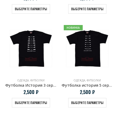
ВЫБЕРИТЕ ПАРАМЕТРЫ
ВЫБЕРИТЕ ПАРАМЕТРЫ
НОВИНКА
ОДЕЖДА
,
ФУТБОЛКИ
ОДЕЖДА
,
ФУТБОЛКИ
Футболка История 3 серии BMW
Футболка история 5 серии BMW
2,500
₽
2,500
₽
ВЫБЕРИТЕ ПАРАМЕТРЫ
ВЫБЕРИТЕ ПАРАМЕТРЫ