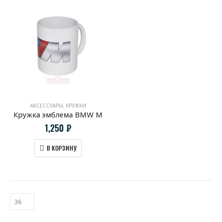
АКСЕССУАРЫ
,
КРУЖКИ
Кружка эмблема BMW M
1,250
₽
В КОРЗИНУ