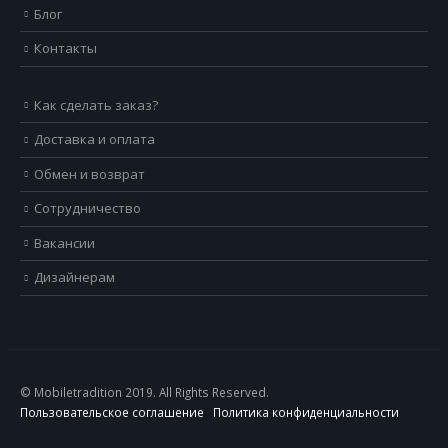
Блог
Контакты
Как сделать заказ?
Доставка и оплата
Обмен и возврат
Сотрудничество
Вакансии
Дизайнерам
© Mobiletradition 2019. All Rights Reserved.
Пользовательское соглашение
Политика конфиденциальности