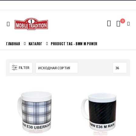
0
ГЛАВНАЯ
КАТАЛОГ
PRODUCT TAG -
BMW M POWER
FILTER