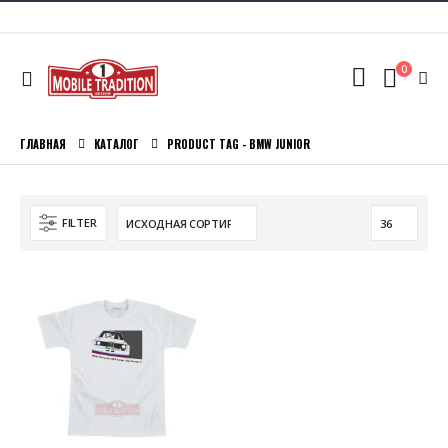
0
ГЛАВНАЯ
КАТАЛОГ
PRODUCT TAG -
BMW JUNIOR
FILTER