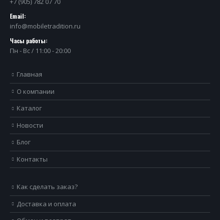
+7 (905) 782 07 70
Email:
info@mobiletradition.ru
Часы работы:
Пн - Вс / 11:00 - 20:00
Главная
О компании
Каталог
Новости
Блог
Контакты
Как сделать заказ?
Доставка и оплата