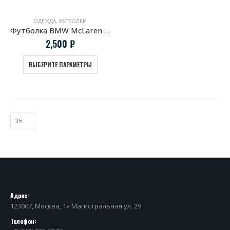
ОДЕЖДА
,
ФУТБОЛКИ
Футболка BMW McLaren 320 turbo. Group 5
2,500
₽
ВЫБЕРИТЕ ПАРАМЕТРЫ
Адрес:
123007, Москва, 1я Магистральная ул. 29
Телефон: