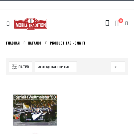
0
ГЛАВНАЯ
КАТАЛОГ
PRODUCT TAG -
BMW F1
FILTER