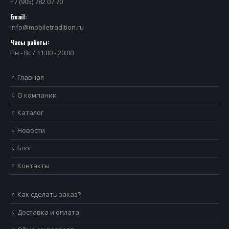
+7 (905) 782 07 70
Email:
info@mobiletradition.ru
Часы работы:
Пн - Вс / 11:00 - 20:00
Главная
О компании
Каталог
Новости
Блог
Контакты
Как сделать заказ?
Доставка и оплата