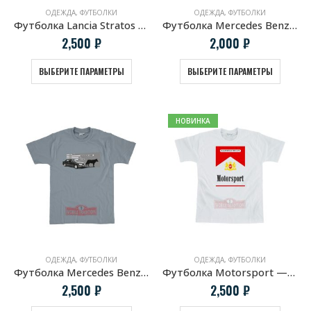
ОДЕЖДА
,
ФУТБОЛКИ
ОДЕЖДА
,
ФУТБОЛКИ
Футболка Lancia Stratos HF черная
Футболка Mercedes Benz W123
2,500
₽
2,000
₽
ВЫБЕРИТЕ ПАРАМЕТРЫ
ВЫБЕРИТЕ ПАРАМЕТРЫ
НОВИНКА
ОДЕЖДА
,
ФУТБОЛКИ
ОДЕЖДА
,
ФУТБОЛКИ
Футболка Mercedes Benz W124 E500 «Волчок»
Футболка Motorsport — Marlboro Style
2,500
₽
2,500
₽