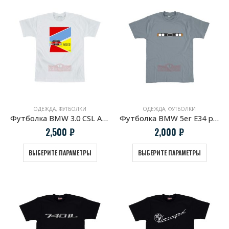
ОДЕЖДА
,
ФУТБОЛКИ
ОДЕЖДА
,
ФУТБОЛКИ
Футболка BMW 3.0 CSL ART Cars
Футболка BMW 5er E34 радиаторная решетка
2,500
₽
2,000
₽
ВЫБЕРИТЕ ПАРАМЕТРЫ
ВЫБЕРИТЕ ПАРАМЕТРЫ