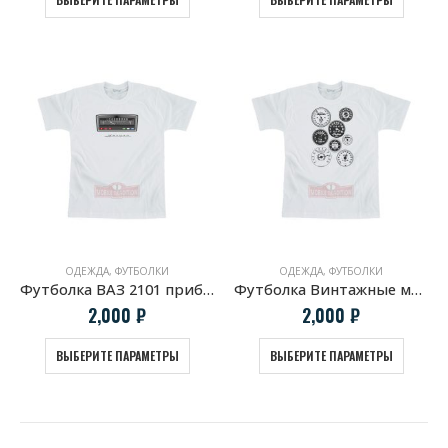
ОДЕЖДА
,
ФУТБОЛКИ
ОДЕЖДА
,
ФУТБОЛКИ
Футболка ВАЗ 2101 приборная панель
Футболка Винтажные мото приборы
2,000
₽
2,000
₽
ВЫБЕРИТЕ ПАРАМЕТРЫ
ВЫБЕРИТЕ ПАРАМЕТРЫ