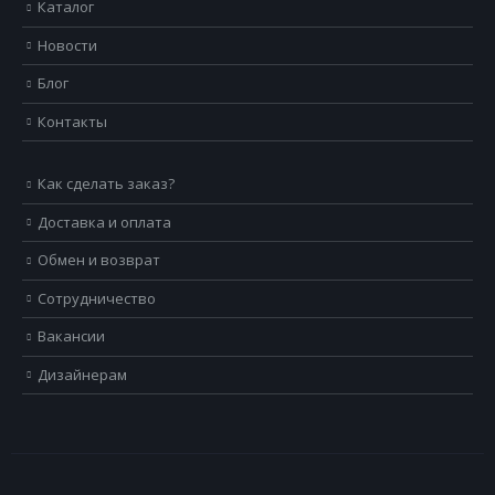
Каталог
Новости
Блог
Контакты
Как сделать заказ?
Доставка и оплата
Обмен и возврат
Сотрудничество
Вакансии
Дизайнерам