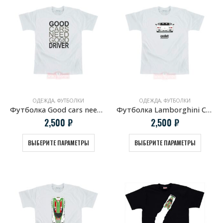
ОДЕЖДА
,
ФУТБОЛКИ
ОДЕЖДА
,
ФУТБОЛКИ
Футболка Good cars need good driver
Футболка Lamborghini Countach 1988
2,500
₽
2,500
₽
ВЫБЕРИТЕ ПАРАМЕТРЫ
ВЫБЕРИТЕ ПАРАМЕТРЫ