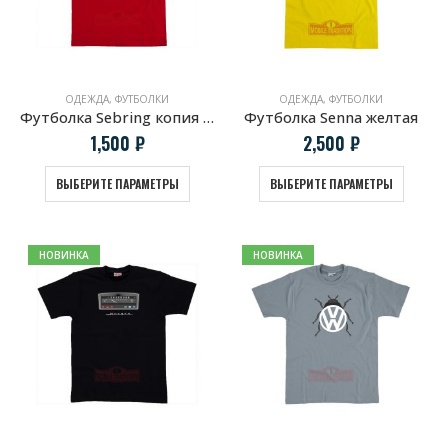
ОДЕЖДА
,
ФУТБОЛКИ
ОДЕЖДА
,
ФУТБОЛКИ
Футболка Sebring копия винтажной афиши Porsche
Футболка Senna желтая
1,500
₽
2,500
₽
ВЫБЕРИТЕ ПАРАМЕТРЫ
ВЫБЕРИТЕ ПАРАМЕТРЫ
НОВИНКА
НОВИНКА