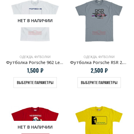
НЕТ В НАЛИЧИИ
ОДЕЖДА
,
ФУТБОЛКИ
ОДЕЖДА
,
ФУТБОЛКИ
Футболка Porsche 962 LeMans
Футболка Porsche RSR 2.1 turbo
1,500
₽
2,500
₽
ВЫБЕРИТЕ ПАРАМЕТРЫ
ВЫБЕРИТЕ ПАРАМЕТРЫ
НЕТ В НАЛИЧИИ