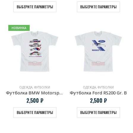
ВЫБЕРИТЕ ПАРАМЕТРЫ
ВЫБЕРИТЕ ПАРАМЕТРЫ
НОВИНКА
ОДЕЖДА
,
ФУТБОЛКИ
ОДЕЖДА
,
ФУТБОЛКИ
Футболка BMW Motorsport COLORS
Футболка Ford RS200 Gr. B
2,500
₽
2,500
₽
ВЫБЕРИТЕ ПАРАМЕТРЫ
ВЫБЕРИТЕ ПАРАМЕТРЫ