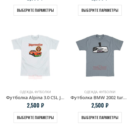
ВЫБЕРИТЕ ПАРАМЕТРЫ
ВЫБЕРИТЕ ПАРАМЕТРЫ
ОДЕЖДА
,
ФУТБОЛКИ
ОДЕЖДА
,
ФУТБОЛКИ
Футболка Alpina 3.0 CSL Jagermeister белая
Футболка BMW 2002 turbo в зеркале заднего вида
2,500
₽
2,500
₽
ВЫБЕРИТЕ ПАРАМЕТРЫ
ВЫБЕРИТЕ ПАРАМЕТРЫ