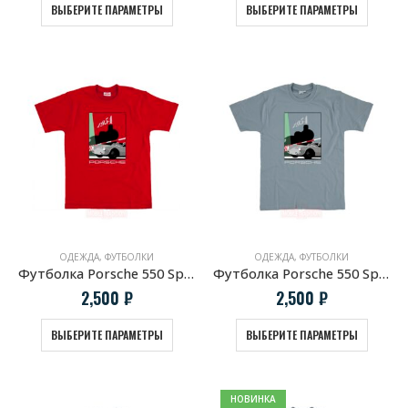
ВЫБЕРИТЕ ПАРАМЕТРЫ
ВЫБЕРИТЕ ПАРАМЕТРЫ
ОДЕЖДА
,
ФУТБОЛКИ
ОДЕЖДА
,
ФУТБОЛКИ
Футболка Porsche 550 Spyder & Hans Herrmann
Футболка Porsche 550 Spyder & Hans Herrmann Grey
2,500
₽
2,500
₽
ВЫБЕРИТЕ ПАРАМЕТРЫ
ВЫБЕРИТЕ ПАРАМЕТРЫ
НОВИНКА