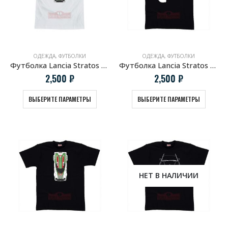
ОДЕЖДА
,
ФУТБОЛКИ
ОДЕЖДА
,
ФУТБОЛКИ
Футболка Lancia Stratos HF белая
Футболка Lancia Stratos HF клубы дыма
2,500
₽
2,500
₽
ВЫБЕРИТЕ ПАРАМЕТРЫ
ВЫБЕРИТЕ ПАРАМЕТРЫ
НЕТ В НАЛИЧИИ