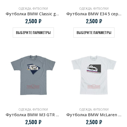
ОДЕЖДА
,
ФУТБОЛКИ
ОДЕЖДА
,
ФУТБОЛКИ
Футболка BMW Classic grilles
Футболка BMW E34 5 серия Профиль
2,500
₽
2,500
₽
ВЫБЕРИТЕ ПАРАМЕТРЫ
ВЫБЕРИТЕ ПАРАМЕТРЫ
ОДЕЖДА
,
ФУТБОЛКИ
ОДЕЖДА
,
ФУТБОЛКИ
Футболка BMW M3 GTR Winner 2001
Футболка BMW McLaren 320 turbo. Group 5
2,500
₽
2,500
₽