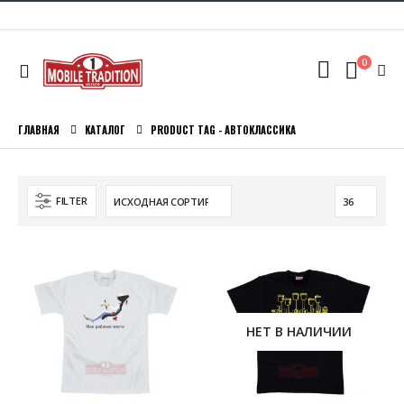
0
ГЛАВНАЯ
КАТАЛОГ
PRODUCT TAG -
АВТОКЛАССИКА
FILTER
НЕТ В НАЛИЧИИ