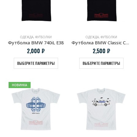
ОДЕЖДА
,
ФУТБОЛКИ
ОДЕЖДА
,
ФУТБОЛКИ
Футболка BMW 740iL E38
Футболка BMW Classic Coupe
2,000
₽
2,500
₽
ВЫБЕРИТЕ ПАРАМЕТРЫ
ВЫБЕРИТЕ ПАРАМЕТРЫ
НОВИНКА