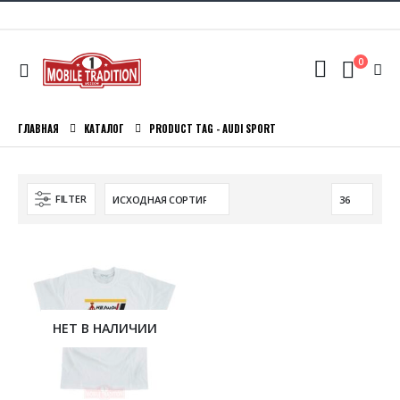
0
ГЛАВНАЯ
КАТАЛОГ
PRODUCT TAG -
AUDI SPORT
FILTER
НЕТ В НАЛИЧИИ