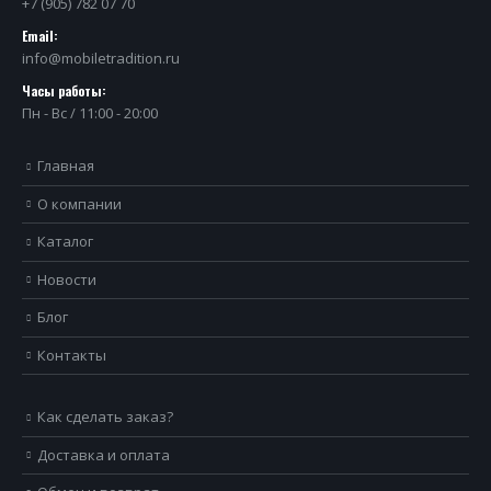
+7 (905) 782 07 70
Email:
info@mobiletradition.ru
Часы работы:
Пн - Вс / 11:00 - 20:00
Главная
О компании
Каталог
Новости
Блог
Контакты
Как сделать заказ?
Доставка и оплата