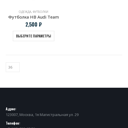
ОДЕЖДА
,
ФУТБОЛКИ
Футболка HB Audi Team
2,500
₽
ВЫБЕРИТЕ ПАРАМЕТРЫ
Адрес:
123007, Москва, 1я Магистральная ул. 29
Телефон: