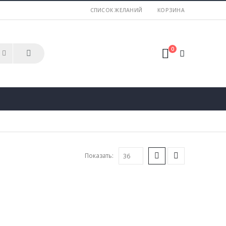
СПИСОК ЖЕЛАНИЙ
КОРЗИНА
0
Показать: