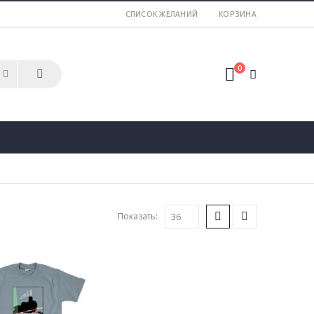
СПИСОК ЖЕЛАНИЙ
КОРЗИНА
0
Показать: