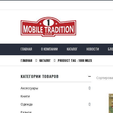
ГЛАВНАЯ
О КОМПАНИИ
КАТАЛОГ
НОВОСТИ
БЛО
ГЛАВНАЯ
КАТАЛОГ
PRODUCT TAG -
1000 MILES
КАТЕГОРИИ ТОВАРОВ
Сортироват
Аксессуары
Книги
Одежда
Разное