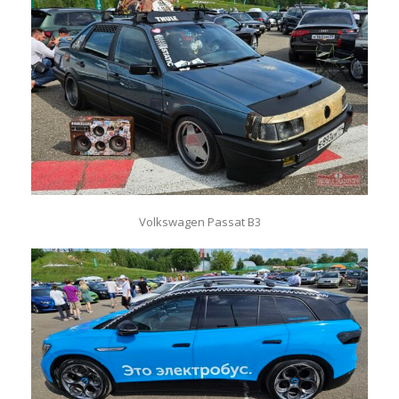
Volkswagen Passat B3