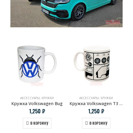
АКСЕССУАРЫ
,
КРУЖКИ
АКСЕССУАРЫ
,
КРУЖКИ
Кружка Volkswagen Bug
Кружка Volkswagen T3 Конструктор
1,250
₽
1,250
₽
В КОРЗИНУ
В КОРЗИНУ