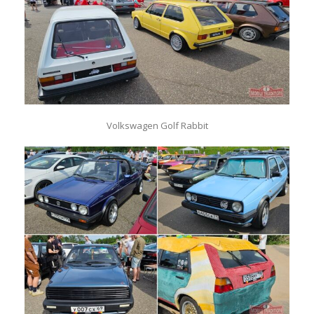
Volkswagen Golf Rabbit