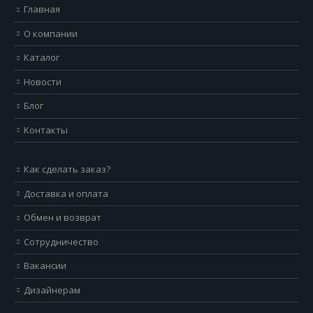
Главная
О компании
Каталог
Новости
Блог
Контакты
Как сделать заказ?
Доставка и оплата
Обмен и возврат
Сотрудничество
Вакансии
Дизайнерам