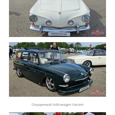
Опущенный Volkswagen Variant