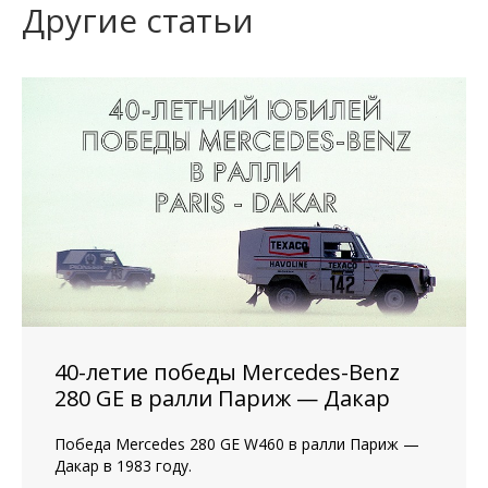
Другие статьи
40-летие победы Mercedes-Benz
280 GE в ралли Париж — Дакар
Победа Mercedes 280 GE W460 в ралли Париж —
Дакар в 1983 году.