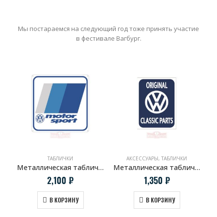
Мы постараемся на следующий год тоже принять участие
в фестивале Вагбург.
ТАБЛИЧКИ
АКСЕССУАРЫ
,
ТАБЛИЧКИ
Металлическая табличка VW Motorsport
Металлическая табличка VW Original Classic Parts
2,100
₽
1,350
₽
В КОРЗИНУ
В КОРЗИНУ