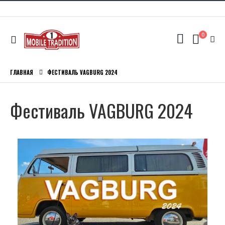
0
ГЛАВНАЯ
ФЕСТИВАЛЬ VAGBURG 2024
Фестиваль VAGBURG 2024