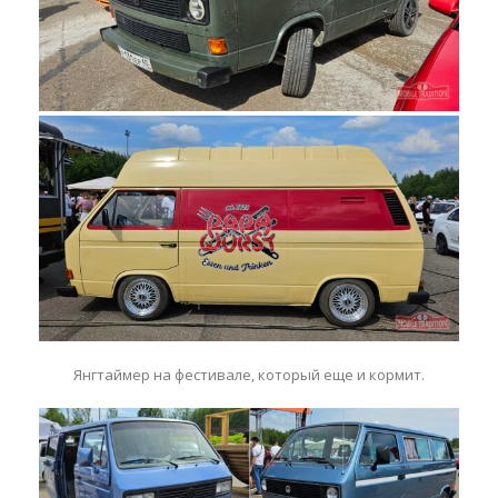
Янгтаймер на фестивале, который еще и кормит.