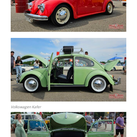
Volkswagen Kafer