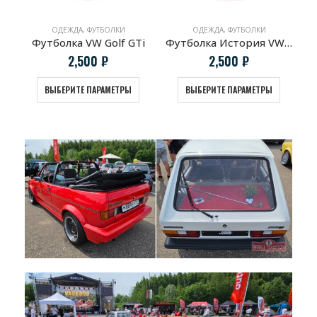
ОДЕЖДА
,
ФУТБОЛКИ
ОДЕЖДА
,
ФУТБОЛКИ
Футболка VW Golf GTi
Футболка История VW Golf
2,500
₽
2,500
₽
ВЫБЕРИТЕ ПАРАМЕТРЫ
ВЫБЕРИТЕ ПАРАМЕТРЫ