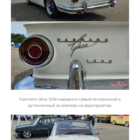
Karmann Ghia 1500 наверное самый интересный и
аутентичный экземпляр на мероприятии.