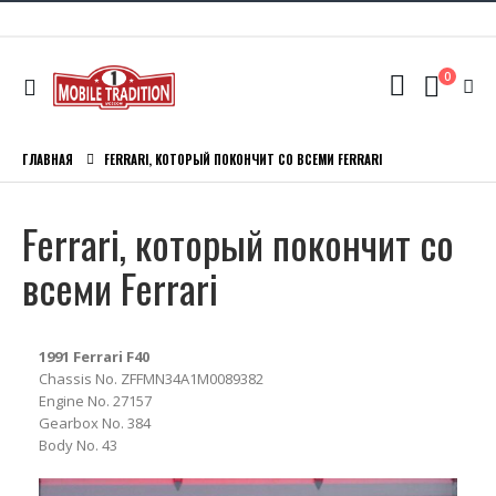
0
ГЛАВНАЯ
FERRARI, КОТОРЫЙ ПОКОНЧИТ СО ВСЕМИ FERRARI
Ferrari, который покончит со
всеми Ferrari
1991 Ferrari F40
Chassis No. ZFFMN34A1M0089382
Engine No. 27157
Gearbox No. 384
Body No. 43