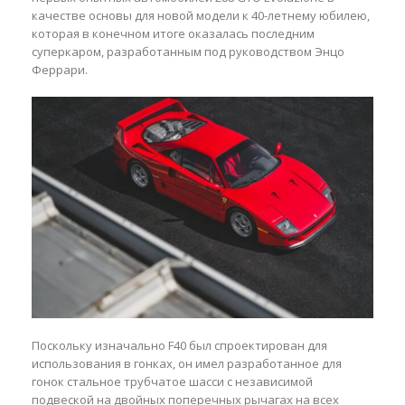
качестве основы для новой модели к 40-летнему юбилею,
которая в конечном итоге оказалась последним
суперкаром, разработанным под руководством Энцо
Феррари.
Поскольку изначально F40 был спроектирован для
использования в гонках, он имел разработанное для
гонок стальное трубчатое шасси с независимой
подвеской на двойных поперечных рычагах на всех