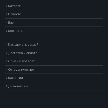
Каталог
Новости
Блог
Контакты
Как сделать заказ?
Доставка и оплата
Обмен и возврат
Сотрудничество
Вакансии
Дизайнерам