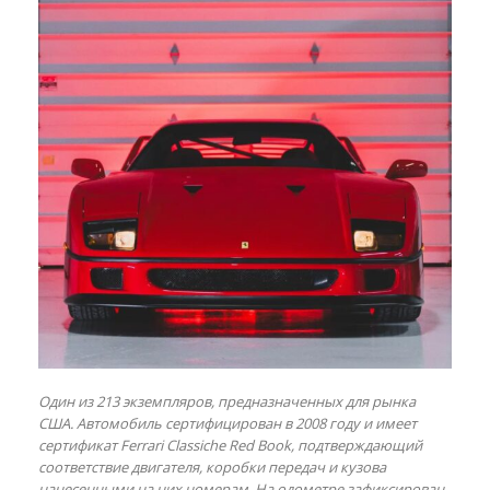
Один из 213 экземпляров, предназначенных для рынка
США. Автомобиль сертифицирован в 2008 году и имеет
сертификат Ferrari Classiche Red Book, подтверждающий
соответствие двигателя, коробки передач и кузова
нанесенными на них номерам. На одометре зафиксирован