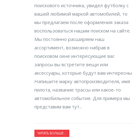
поискового источника, увидел футболку с
вашей любимой маркой автомобилей, то
мы предлагаем после оформления заказа
воспользоваться нашим поиском на сайте.
Мы постоянно расширяем наш
ассортимент, возможно набрав в
поисковом окне интересующие вас
запросы вы встретите вещи или
аксессуары, которые будут вам интересны.
Напишите марку автопроизводителя, имя
пилота, название трассы или какое-то
автомобильное событие. Для примера мы
представим вам тут...
ЧИТАТЬ БОЛЬШЕ...