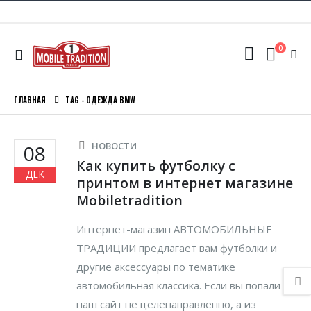
0
ГЛАВНАЯ
TAG -
ОДЕЖДА BMW
НОВОСТИ
08
Как купить футболку с
ДЕК
принтом в интернет магазине
Mobiletradition
Интернет-магазин АВТОМОБИЛЬНЫЕ
ТРАДИЦИИ предлагает вам футболки и
другие аксессуары по тематике
автомобильная классика. Если вы попали на
наш сайт не целенаправленно, а из