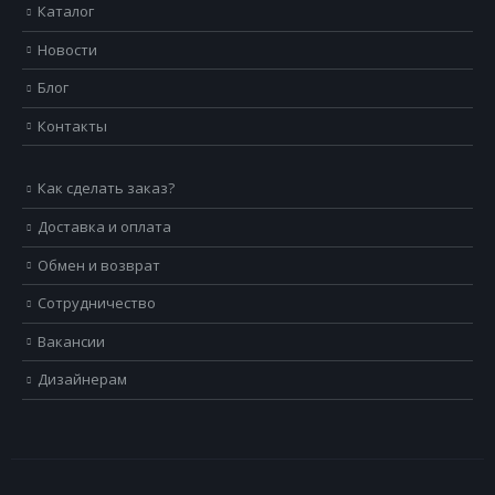
Каталог
Новости
Блог
Контакты
Как сделать заказ?
Доставка и оплата
Обмен и возврат
Сотрудничество
Вакансии
Дизайнерам