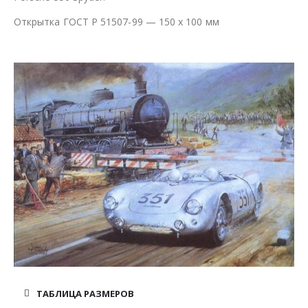
Открытка ГОСТ Р 51507-99 — 150 х 100 мм
ТАБЛИЦА РАЗМЕРОВ