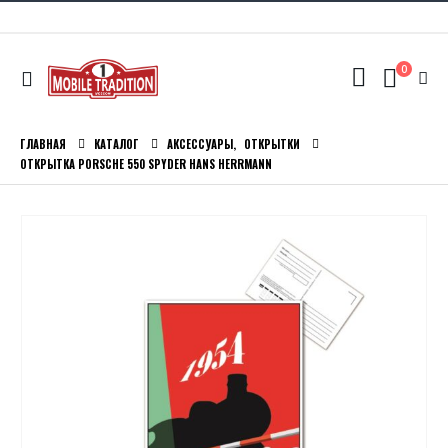
0
ГЛАВНАЯ
КАТАЛОГ
АКСЕССУАРЫ
,
ОТКРЫТКИ
ОТКРЫТКА PORSCHE 550 SPYDER HANS HERRMANN