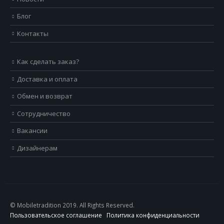
Блог
Контакты
Как сделать заказ?
Доставка и оплата
Обмен и возврат
Сотрудничество
Вакансии
Дизайнерам
© Mobiletradition 2019. All Rights Reserved.
Пользовательское соглашение
Политика конфиденциальности