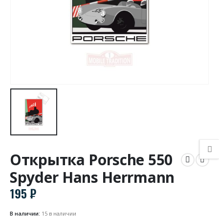
Открытка Porsche 550
Spyder Hans Herrmann
195
₽
В наличии:
15 в наличии