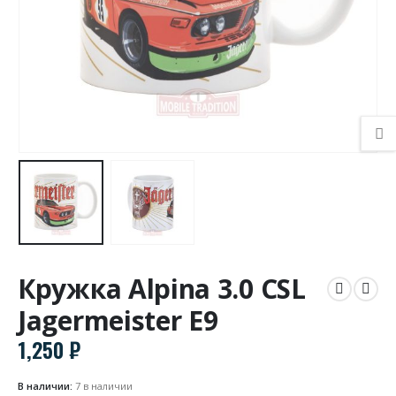
Кружка Alpina 3.0 CSL
Jagermeister E9
1,250
₽
В наличии:
7 в наличии