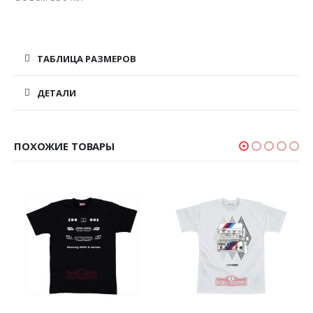
ТАБЛИЦА РАЗМЕРОВ
ДЕТАЛИ
ПОХОЖИЕ ТОВАРЫ