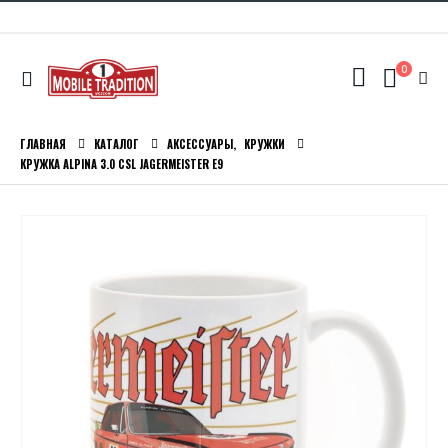
0
ГЛАВНАЯ
КАТАЛОГ
АКСЕССУАРЫ
,
КРУЖКИ
КРУЖКА ALPINA 3.0 CSL JAGERMEISTER E9