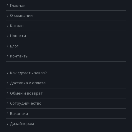
Главная
О компании
Каталог
Новости
Блог
Контакты
Как сделать заказ?
Доставка и оплата
Обмен и возврат
Сотрудничество
Вакансии
Дизайнерам