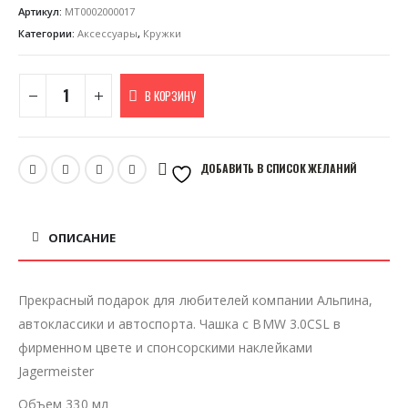
Артикул:
MT0002000017
Категории:
Аксессуары
,
Кружки
В КОРЗИНУ
ДОБАВИТЬ В СПИСОК ЖЕЛАНИЙ
ОПИСАНИЕ
Прекрасный подарок для любителей компании Альпина,
автоклассики и автоспорта. Чашка с BMW 3.0CSL в
фирменном цвете и спонсорскими наклейками
Jagermeister
Объем 330 мл