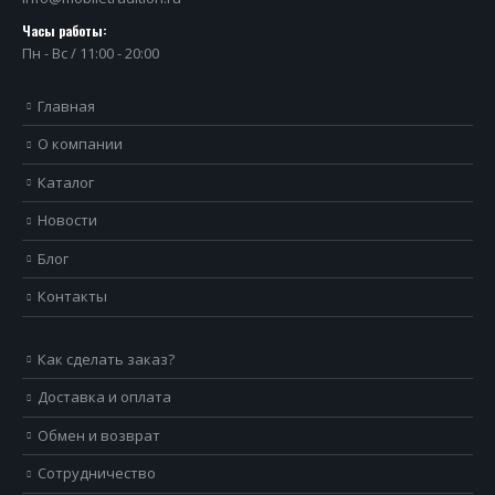
Часы работы:
Пн - Вс / 11:00 - 20:00
Главная
О компании
Каталог
Новости
Блог
Контакты
Как сделать заказ?
Доставка и оплата
Обмен и возврат
Сотрудничество