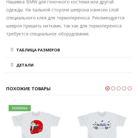
Нашивка BMW для гоночного костюма или другой
одежды. На тыльной стороне шеврона нанесен слой
специального клея для термопереноса. Рекомендуется
шеврон пришить нитками, так как для термопереноса
требуется специальное оборудование.
ТАБЛИЦА РАЗМЕРОВ
ДЕТАЛИ
ПОХОЖИЕ ТОВАРЫ
НОВИНКА