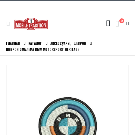
0
ГЛАВНАЯ
КАТАЛОГ
АКСЕССУАРЫ
,
ШЕВРОН
ШЕВРОН ЭМБЛЕМА BMW MOTORSPORT HERITAGE