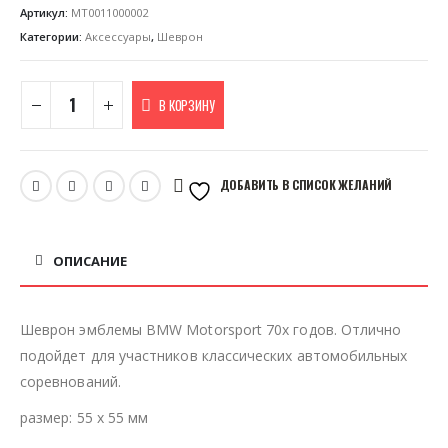
Артикул:
MT0011000002
Категории:
Аксессуары
,
Шеврон
В КОРЗИНУ
ДОБАВИТЬ В СПИСОК ЖЕЛАНИЙ
ОПИСАНИЕ
Шеврон эмблемы BMW Motorsport 70х годов. Отлично
подойдет для участников классических автомобильных
соревнований.
размер: 55 x 55 мм